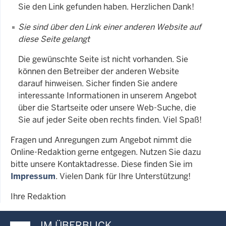
Sie den Link gefunden haben. Herzlichen Dank!
Sie sind über den Link einer anderen Website auf
diese Seite gelangt
Die gewünschte Seite ist nicht vorhanden. Sie
können den Betreiber der anderen Website
darauf hinweisen. Sicher finden Sie andere
interessante Informationen in unserem Angebot
über die Startseite oder unsere Web-Suche, die
Sie auf jeder Seite oben rechts finden. Viel Spaß!
Fragen und Anregungen zum Angebot nimmt die
Online-Redaktion gerne entgegen. Nutzen Sie dazu
bitte unsere Kontaktadresse. Diese finden Sie im
Impressum
. Vielen Dank für Ihre Unterstützung!
Ihre Redaktion
IM ÜBERBLICK