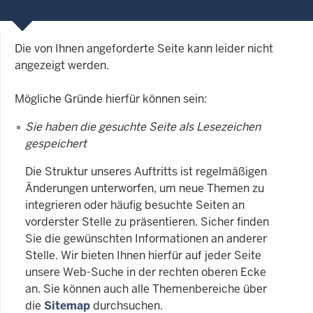
Die von Ihnen angeforderte Seite kann leider nicht
angezeigt werden.
Mögliche Gründe hierfür können sein:
Sie haben die gesuchte Seite als Lesezeichen
gespeichert
Die Struktur unseres Auftritts ist regelmäßigen
Änderungen unterworfen, um neue Themen zu
integrieren oder häufig besuchte Seiten an
vorderster Stelle zu präsentieren. Sicher finden
Sie die gewünschten Informationen an anderer
Stelle. Wir bieten Ihnen hierfür auf jeder Seite
unsere Web-Suche in der rechten oberen Ecke
an. Sie können auch alle Themenbereiche über
die
Sitemap
durchsuchen.