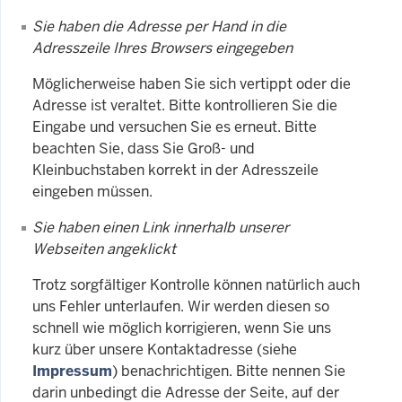
Sie haben die Adresse per Hand in die
Adresszeile Ihres Browsers eingegeben
Möglicherweise haben Sie sich vertippt oder die
Adresse ist veraltet. Bitte kontrollieren Sie die
Eingabe und versuchen Sie es erneut. Bitte
beachten Sie, dass Sie Groß- und
Kleinbuchstaben korrekt in der Adresszeile
eingeben müssen.
Sie haben einen Link innerhalb unserer
Webseiten angeklickt
Trotz sorgfältiger Kontrolle können natürlich auch
uns Fehler unterlaufen. Wir werden diesen so
schnell wie möglich korrigieren, wenn Sie uns
kurz über unsere Kontaktadresse (siehe
Impressum
) benachrichtigen. Bitte nennen Sie
darin unbedingt die Adresse der Seite, auf der